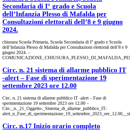
Secondaria di I° grado e Scuola
dell’Infanzia Plesso di Mafalda per
Consultazioni elettorali dell’8 e 9 giugno
2024.
chiusura Scuola Primaria, Scuola Secondaria di I° grado e Scuola
dell’Infanzia Plesso di Mafalda per Consultazioni elettorali dell’8 e 9
giugno 2024. –
COMUNICAZIONE_CHIUSURA_PLESSO_DI_MAFALDA_PER_
Circ. n. 21 sistema di allarme pubblico IT
-alert – Fase di sperimentazione 19
settembre 2023 ore 12.00
Circ. n. 21 sistema di allarme pubblico IT -alert – Fase di
sperimentazione 19 settembre 2023 ore 12.00 –
Circ._n._21_Oggetto-_Sistema_di_allarme_pubblico_IT-
alert_n_Fase_di_sperimentazione_19_settembre_2023_ore_12.00__s
Circ. n.17 Inizio orario completo