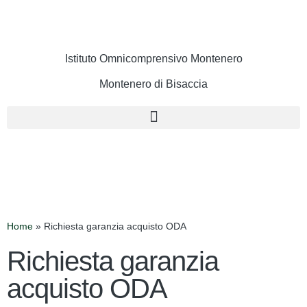
Istituto Omnicomprensivo Montenero
Montenero di Bisaccia
Cerca
Home
»
Richiesta garanzia acquisto ODA
Richiesta garanzia
acquisto ODA