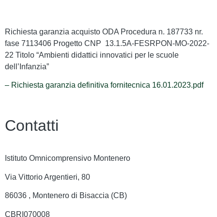
Richiesta garanzia acquisto ODA Procedura n. 187733 nr.
fase 7113406 Progetto CNP 13.1.5A-FESRPON-MO-2022-
22 Titolo “Ambienti didattici innovatici per le scuole
dell’Infanzia”
– Richiesta garanzia definitiva fornitecnica 16.01.2023.pdf
Contatti
Istituto Omnicomprensivo Montenero
Via Vittorio Argentieri, 80
86036 , Montenero di Bisaccia (CB)
CBRI070008