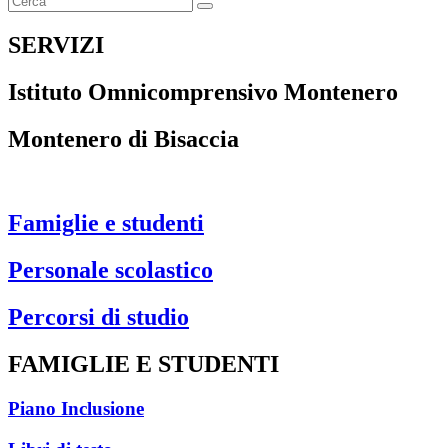
SERVIZI
Istituto Omnicomprensivo Montenero
Montenero di Bisaccia
Famiglie e studenti
Personale scolastico
Percorsi di studio
FAMIGLIE E STUDENTI
Piano Inclusione