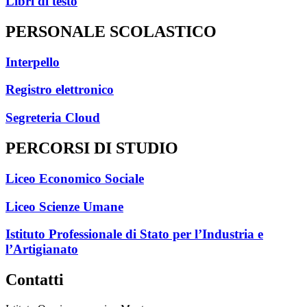
Libri di testo
PERSONALE SCOLASTICO
Interpello
Registro elettronico
Segreteria Cloud
PERCORSI DI STUDIO
Liceo Economico Sociale
Liceo Scienze Umane
Istituto Professionale di Stato per l’Industria e
l’Artigianato
Contatti