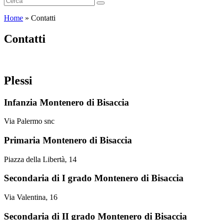
Home
»
Contatti
Contatti
Plessi
Infanzia Montenero di Bisaccia
Via Palermo snc
Primaria Montenero di Bisaccia
Piazza della Libertà, 14
Secondaria di I grado Montenero di Bisaccia
Via Valentina, 16
Secondaria di II grado Montenero di Bisaccia