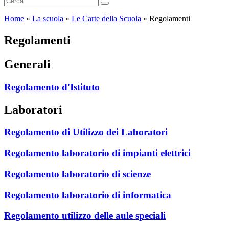
Home
»
La scuola
»
Le Carte della Scuola
»
Regolamenti
Regolamenti
Generali
Regolamento d'Istituto
Laboratori
Regolamento di Utilizzo dei Laboratori
Regolamento laboratorio di impianti elettrici
Regolamento laboratorio di scienze
Regolamento laboratorio di informatica
Regolamento utilizzo delle aule speciali