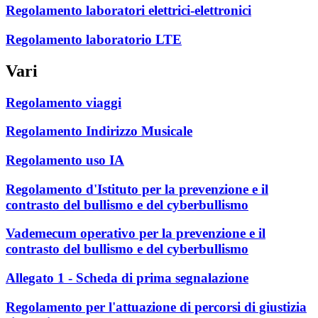
Regolamento laboratori elettrici-elettronici
Regolamento laboratorio LTE
Vari
Regolamento viaggi
Regolamento Indirizzo Musicale
Regolamento uso IA
Regolamento d'Istituto per la prevenzione e il
contrasto del bullismo e del cyberbullismo
Vademecum operativo per la prevenzione e il
contrasto del bullismo e del cyberbullismo
Allegato 1 - Scheda di prima segnalazione
Regolamento per l'attuazione di percorsi di giustizia