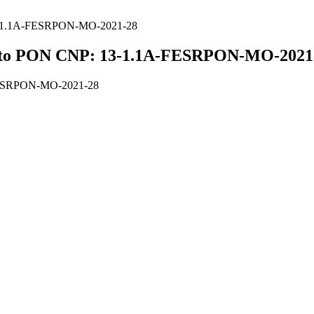
 13-1.1A-FESRPON-MO-2021-28
mento PON CNP: 13-1.1A-FESRPON-MO-2021
-FESRPON-MO-2021-28