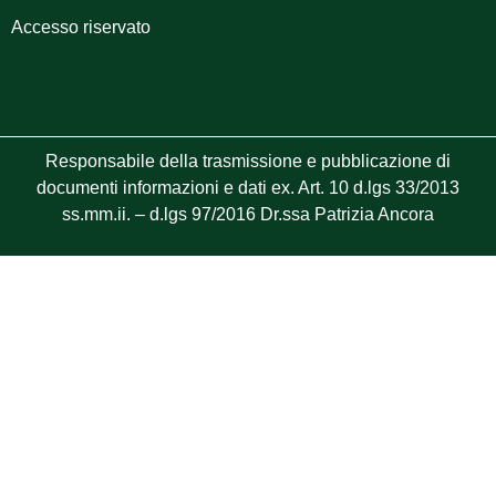
Accesso riservato
Responsabile della trasmissione e pubblicazione di
documenti informazioni e dati ex. Art. 10 d.lgs 33/2013
ss.mm.ii. – d.lgs 97/2016 Dr.ssa Patrizia Ancora