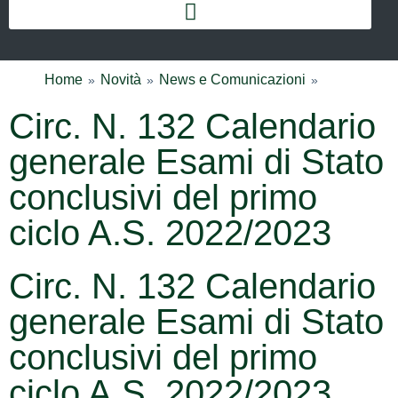
Home
Novità
News e Comunicazioni
Circ. N. 132 Calendario
generale Esami di Stato
conclusivi del primo
ciclo A.S. 2022/2023
Circ. N. 132 Calendario
generale Esami di Stato
conclusivi del primo
ciclo A.S. 2022/2023