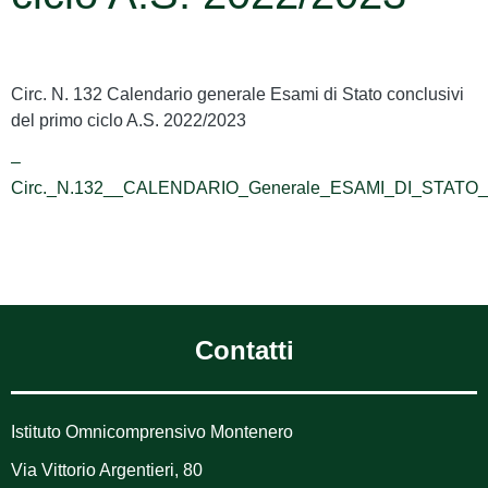
Circ. N. 132 Calendario generale Esami di Stato conclusivi
del primo ciclo A.S. 2022/2023
–
Circ._N.132__CALENDARIO_Generale_ESAMI_DI_STATO
Contatti
Istituto Omnicomprensivo Montenero
Via Vittorio Argentieri, 80