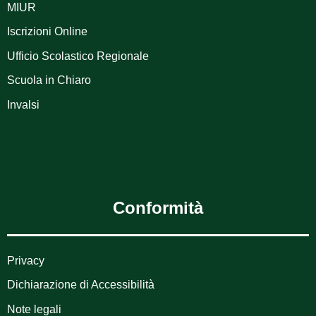
MIUR
Iscrizioni Online
Ufficio Scolastico Regionale
Scuola in Chiaro
Invalsi
Conformità
Privacy
Dichiarazione di Accessibilità
Note legali