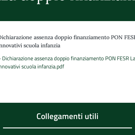
Dichiarazione assenza doppio finanziamento PON FES
innovativi scuola infanzia
– Dichiarazione assenza doppio finanziamento PON FESR La
nnovativi scuola infanzia.pdf
Collegamenti utili