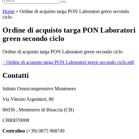
Home
»
Ordine di acquisto targa PON Laboratori green secondo
ciclo
Ordine di acquisto targa PON Laboratori
green secondo ciclo
Ordine di acquisto targa PON Laboratori green secondo ciclo
– Ordine di acquisto targa PON Laboratori green secondo ciclo.pdf
Contatti
Istituto Omnicomprensivo Montenero
Via Vittorio Argentieri, 80
86036 , Montenero di Bisaccia (CB)
CBRI070008
Centralino
(+39) 0875 968749