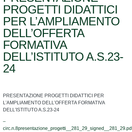
PROGETTI DIDATTICI
PER L’AMPLIAMENTO
DELL’OFFERTA
FORMATIVA
DELL’ISTITUTO A.S.23-
24
PRESENTAZIONE PROGETTI DIDATTICI PER
L'AMPLIAMENTO DELL'OFFERTA FORMATIVA
DELL'ISTITUTO A.S.23-24
–
circ.n.8presentazione_progetti__281_29_signed__281_29.pd