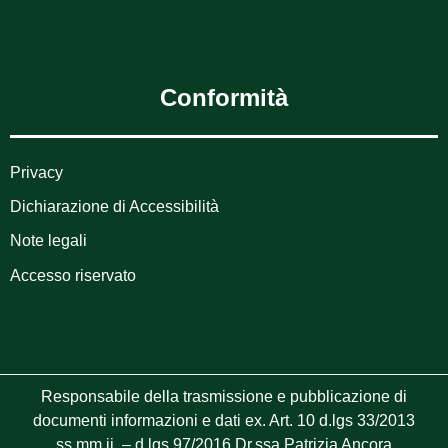
Conformità
Privacy
Dichiarazione di Accessibilità
Note legali
Accesso riservato
Responsabile della trasmissione e pubblicazione di
documenti informazioni e dati ex. Art. 10 d.lgs 33/2013
ss.mm.ii. – d.lgs 97/2016 Dr.ssa Patrizia Ancora