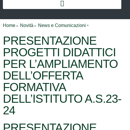
Home
Novità
News e Comunicazioni
PRESENTAZIONE
PROGETTI DIDATTICI
PER L’AMPLIAMENTO
DELL’OFFERTA
FORMATIVA
DELL’ISTITUTO A.S.23-
24
PRESENTAZIONE