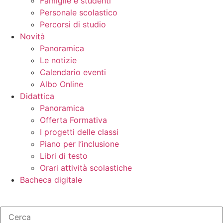
Famiglie e studenti
Personale scolastico
Percorsi di studio
Novità
Panoramica
Le notizie
Calendario eventi
Albo Online
Didattica
Panoramica
Offerta Formativa
I progetti delle classi
Piano per l’inclusione
Libri di testo
Orari attività scolastiche
Bacheca digitale
Cerca