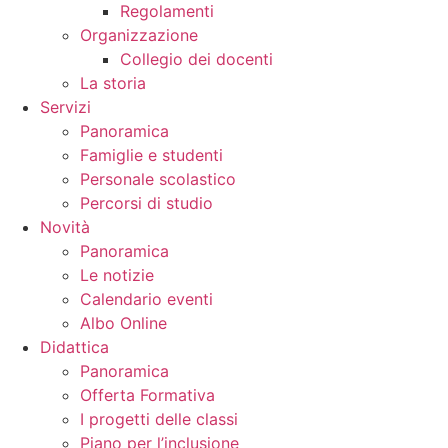
Regolamenti
Organizzazione
Collegio dei docenti
La storia
Servizi
Panoramica
Famiglie e studenti
Personale scolastico
Percorsi di studio
Novità
Panoramica
Le notizie
Calendario eventi
Albo Online
Didattica
Panoramica
Offerta Formativa
I progetti delle classi
Piano per l’inclusione