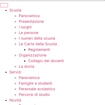
Scuola
Panoramica
Presentazione
I luoghi
Le persone
I numeri della scuola
Le Carte della Scuola
Regolamenti
Organizzazione
Collegio dei docenti
La storia
Servizi
Panoramica
Famiglie e studenti
Personale scolastico
Percorsi di studio
Novità