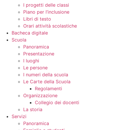
I progetti delle classi
Piano per l’inclusione
Libri di testo
Orari attività scolastiche
Bacheca digitale
Scuola
Panoramica
Presentazione
I luoghi
Le persone
I numeri della scuola
Le Carte della Scuola
Regolamenti
Organizzazione
Collegio dei docenti
La storia
Servizi
Panoramica