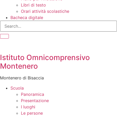
Libri di testo
Orari attività scolastiche
Bacheca digitale
Istituto Omnicomprensivo
Montenero
Montenero di Bisaccia
Scuola
Panoramica
Presentazione
I luoghi
Le persone