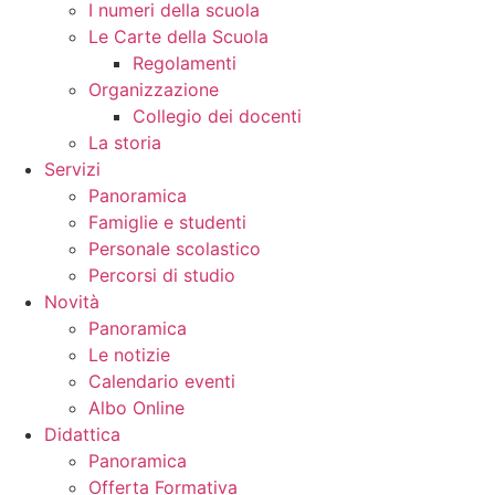
I numeri della scuola
Le Carte della Scuola
Regolamenti
Organizzazione
Collegio dei docenti
La storia
Servizi
Panoramica
Famiglie e studenti
Personale scolastico
Percorsi di studio
Novità
Panoramica
Le notizie
Calendario eventi
Albo Online
Didattica
Panoramica
Offerta Formativa