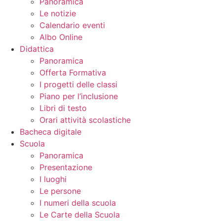
Panoramica
Le notizie
Calendario eventi
Albo Online
Didattica
Panoramica
Offerta Formativa
I progetti delle classi
Piano per l’inclusione
Libri di testo
Orari attività scolastiche
Bacheca digitale
Scuola
Panoramica
Presentazione
I luoghi
Le persone
I numeri della scuola
Le Carte della Scuola