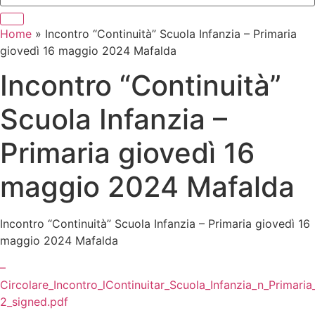
Home
»
Incontro “Continuità” Scuola Infanzia – Primaria
giovedì 16 maggio 2024 Mafalda
Incontro “Continuità”
Scuola Infanzia –
Primaria giovedì 16
maggio 2024 Mafalda
Incontro “Continuità” Scuola Infanzia – Primaria giovedì 16
maggio 2024 Mafalda
–
Circolare_Incontro_lContinuitar_Scuola_Infanzia_n_Prima
2_signed.pdf