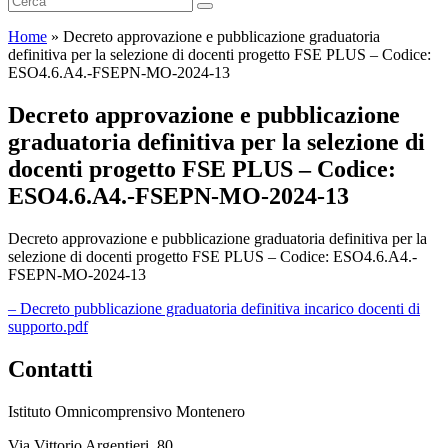
Home
»
Decreto approvazione e pubblicazione graduatoria
definitiva per la selezione di docenti progetto FSE PLUS – Codice:
ESO4.6.A4.-FSEPN-MO-2024-13
Decreto approvazione e pubblicazione
graduatoria definitiva per la selezione di
docenti progetto FSE PLUS – Codice:
ESO4.6.A4.-FSEPN-MO-2024-13
Decreto approvazione e pubblicazione graduatoria definitiva per la
selezione di docenti progetto FSE PLUS – Codice: ESO4.6.A4.-
FSEPN-MO-2024-13
– Decreto pubblicazione graduatoria definitiva incarico docenti di
supporto.pdf
Contatti
Istituto Omnicomprensivo Montenero
Via Vittorio Argentieri, 80