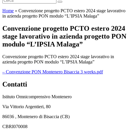
Home
»
Convenzione progetto PCTO estero 2024 stage lavorativo
in azienda progetto PON modulo “L’IPSIA Malaga”
Convenzione progetto PCTO estero 2024
stage lavorativo in azienda progetto PON
modulo “L’IPSIA Malaga”
Convenzione progetto PCTO estero 2024 stage lavorativo in
azienda progetto PON modulo “L’IPSIA Malaga”
– Convenzione PON Montenero Bisaccia 3 weeks.pdf
Contatti
Istituto Omnicomprensivo Montenero
Via Vittorio Argentieri, 80
86036 , Montenero di Bisaccia (CB)
CBRI070008