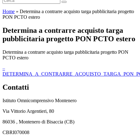
Home
»
Determina a contrarre acquisto targa pubblicitaria progetto
PON PCTO estero
Determina a contrarre acquisto targa
pubblicitaria progetto PON PCTO estero
Determina a contrarre acquisto targa pubblicitaria progetto PON
PCTO estero
–
DETERMINA_A_CONTRARRE_ACQUISTO_TARGA_PON_PCTO
Contatti
Istituto Omnicomprensivo Montenero
Via Vittorio Argentieri, 80
86036 , Montenero di Bisaccia (CB)
CBRI070008