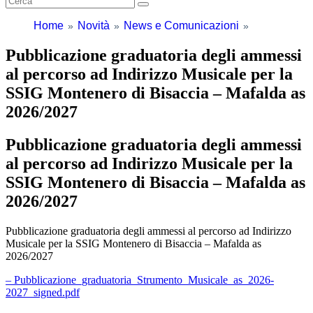
Home
Novità
News e Comunicazioni
Pubblicazione graduatoria degli ammessi
al percorso ad Indirizzo Musicale per la
SSIG Montenero di Bisaccia – Mafalda as
2026/2027
Pubblicazione graduatoria degli ammessi
al percorso ad Indirizzo Musicale per la
SSIG Montenero di Bisaccia – Mafalda as
2026/2027
Pubblicazione graduatoria degli ammessi al percorso ad Indirizzo
Musicale per la SSIG Montenero di Bisaccia – Mafalda as
2026/2027
– Pubblicazione_graduatoria_Strumento_Musicale_as_2026-
2027_signed.pdf