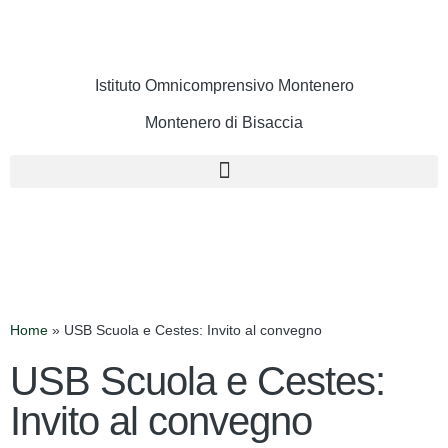
Istituto Omnicomprensivo Montenero
Montenero di Bisaccia
Cerca
Home
»
USB Scuola e Cestes: Invito al convegno
USB Scuola e Cestes:
Invito al convegno