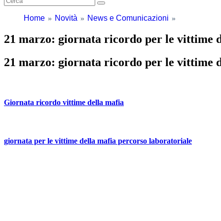
Home
Novità
News e Comunicazioni
21 marzo: giornata ricordo per le vittime 
21 marzo: giornata ricordo per le vittime 
Giornata ricordo vittime della mafia
giornata per le vittime della mafia percorso laboratoriale