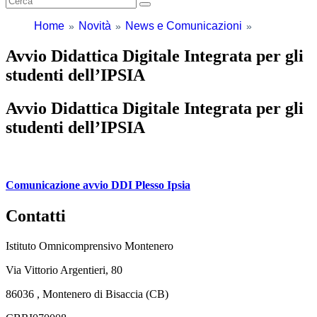
Home
Novità
News e Comunicazioni
Avvio Didattica Digitale Integrata per gli
studenti dell’IPSIA
Avvio Didattica Digitale Integrata per gli
studenti dell’IPSIA
Comunicazione avvio DDI Plesso Ipsia
Contatti
Istituto Omnicomprensivo Montenero
Via Vittorio Argentieri, 80
86036 , Montenero di Bisaccia (CB)