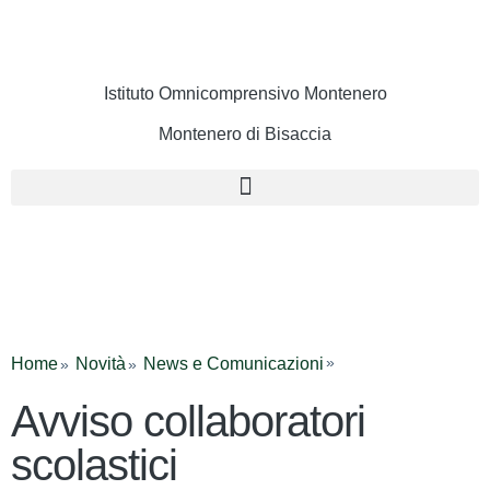
Istituto Omnicomprensivo Montenero
Montenero di Bisaccia
Cerca
Home
Novità
News e Comunicazioni
Avviso collaboratori
scolastici