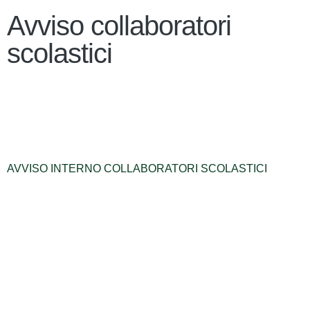
Avviso collaboratori
scolastici
AVVISO INTERNO COLLABORATORI SCOLASTICI