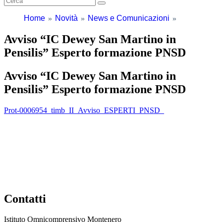
Home
Novità
News e Comunicazioni
Avviso “IC Dewey San Martino in
Pensilis” Esperto formazione PNSD
Avviso “IC Dewey San Martino in
Pensilis” Esperto formazione PNSD
Prot-0006954_timb_II_Avviso_ESPERTI_PNSD_
Contatti
Istituto Omnicomprensivo Montenero