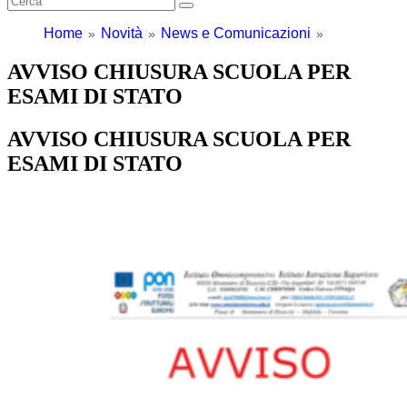
Home
Novità
News e Comunicazioni
AVVISO CHIUSURA SCUOLA PER
ESAMI DI STATO
AVVISO CHIUSURA SCUOLA PER
ESAMI DI STATO