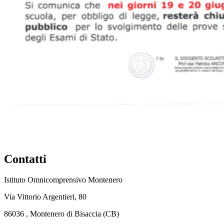
Contatti
Istituto Omnicomprensivo Montenero
Via Vittorio Argentieri, 80
86036 , Montenero di Bisaccia (CB)