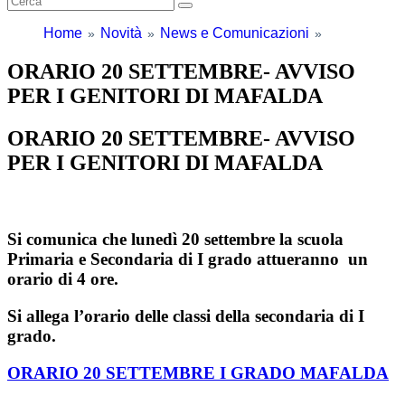
Home
Novità
News e Comunicazioni
ORARIO 20 SETTEMBRE- AVVISO
PER I GENITORI DI MAFALDA
ORARIO 20 SETTEMBRE- AVVISO
PER I GENITORI DI MAFALDA
Si comunica che lunedì 20 settembre la scuola
Primaria e Secondaria di I grado attueranno un
orario di 4 ore.
Si allega l’orario delle classi della secondaria di I
grado.
ORARIO 20 SETTEMBRE I GRADO MAFALDA