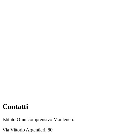
Contatti
Istituto Omnicomprensivo Montenero
Via Vittorio Argentieri, 80