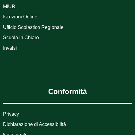
MIUR
Iscrizioni Online
Ufficio Scolastico Regionale
Scuola in Chiaro
Invalsi
Conformità
Privacy
Dichiarazione di Accessibilità
Note legali