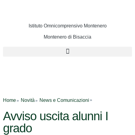
Istituto Omnicomprensivo Montenero
Montenero di Bisaccia
Cerca
Home
Novità
News e Comunicazioni
Avviso uscita alunni I
grado