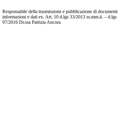
Responsabile della trasmissione e pubblicazione di documenti
informazioni e dati ex. Art. 10 d.lgs 33/2013 ss.mm.ii. – d.lgs
97/2016 Dr.ssa Patrizia Ancora