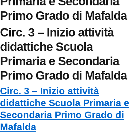
Primaria e Secondaria
Primo Grado di Mafalda
Circ. 3 – Inizio attività
didattiche Scuola
Primaria e Secondaria
Primo Grado di Mafalda
Circ. 3 – Inizio attività
didattiche Scuola Primaria e
Secondaria Primo Grado di
Mafalda