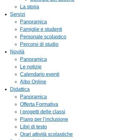
La storia
Servizi
Panoramica
Famiglie e studenti
Personale scolastico
Percorsi di studio
Novità
Panoramica
Le notizie
Calendario eventi
Albo Online
Didattica
Panoramica
Offerta Formativa
I progetti delle classi
Piano per l’inclusione
Libri di testo
Orari attività scolastiche