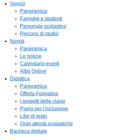
Servizi
Panoramica
Famiglie e studenti
Personale scolastico
Percorsi di studio
Novità
Panoramica
Le notizie
Calendario eventi
Albo Online
Didattica
Panoramica
Offerta Formativa
I progetti delle classi
Piano per l’inclusione
Libri di testo
Orari attività scolastiche
Bacheca digitale