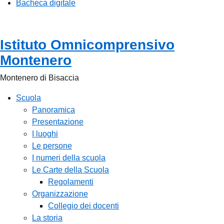
Bacheca digitale
Istituto Omnicomprensivo
Montenero
Montenero di Bisaccia
Scuola
Panoramica
Presentazione
I luoghi
Le persone
I numeri della scuola
Le Carte della Scuola
Regolamenti
Organizzazione
Collegio dei docenti
La storia