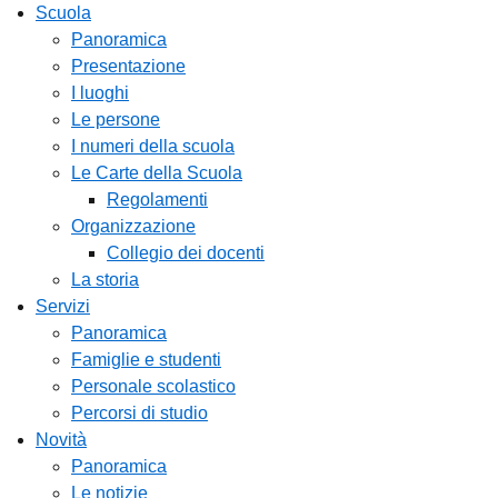
Scuola
Panoramica
Presentazione
I luoghi
Le persone
I numeri della scuola
Le Carte della Scuola
Regolamenti
Organizzazione
Collegio dei docenti
La storia
Servizi
Panoramica
Famiglie e studenti
Personale scolastico
Percorsi di studio
Novità
Panoramica
Le notizie