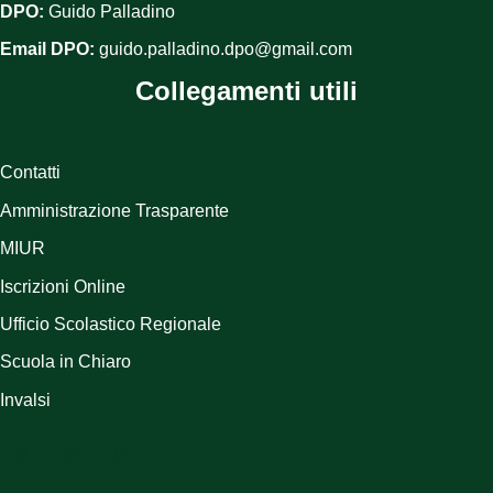
DPO:
Guido Palladino
Email DPO:
guido.palladino.dpo@gmail.com
Collegamenti utili
Contatti
Amministrazione Trasparente
MIUR
Iscrizioni Online
Ufficio Scolastico Regionale
Scuola in Chiaro
Invalsi