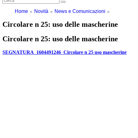
Home
Novità
News e Comunicazioni
Circolare n 25: uso delle mascherine
Circolare n 25: uso delle mascherine
SEGNATURA_1604491246_Circolare n 25 uso mascherine