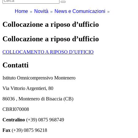
Home
Novità
News e Comunicazioni
Collocazione a riposo d’ufficio
Collocazione a riposo d’ufficio
COLLOCAMENTO A RIPOSO D’UFFICIO
Contatti
Istituto Omnicomprensivo Montenero
Via Vittorio Argentieri, 80
86036 , Montenero di Bisaccia (CB)
CBRI070008
Centralino
(+39) 0875 968749
Fax
(+39) 0875 96218