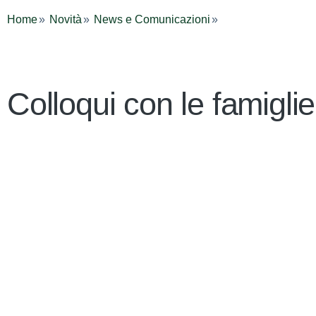
Home
Novità
News e Comunicazioni
Colloqui con le famigli