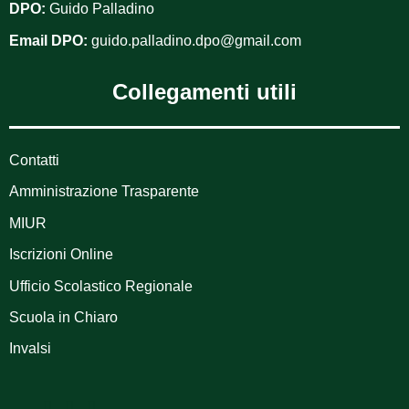
DPO:
Guido Palladino
Email DPO:
guido.palladino.dpo@gmail.com
Collegamenti utili
Contatti
Amministrazione Trasparente
MIUR
Iscrizioni Online
Ufficio Scolastico Regionale
Scuola in Chiaro
Invalsi