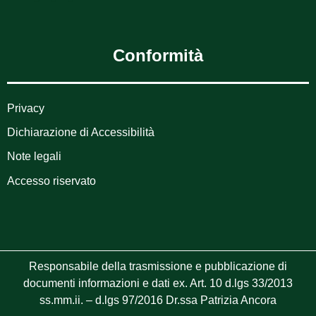
Conformità
Privacy
Dichiarazione di Accessibilità
Note legali
Accesso riservato
Responsabile della trasmissione e pubblicazione di
documenti informazioni e dati ex. Art. 10 d.lgs 33/2013
ss.mm.ii. – d.lgs 97/2016 Dr.ssa Patrizia Ancora