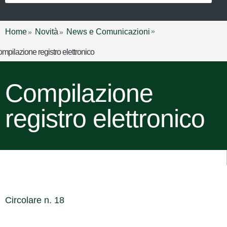
Home
Novità
News e Comunicazioni
mpilazione registro elettronico
Compilazione
registro elettronico
Circolare n. 18