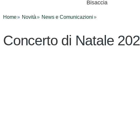
Bisaccia
Home
Novità
News e Comunicazioni
Concerto di Natale 20