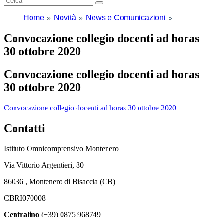
Home
Novità
News e Comunicazioni
Convocazione collegio docenti ad horas
30 ottobre 2020
Convocazione collegio docenti ad horas
30 ottobre 2020
Convocazione collegio docenti ad horas 30 ottobre 2020
Contatti
Istituto Omnicomprensivo Montenero
Via Vittorio Argentieri, 80
86036 , Montenero di Bisaccia (CB)
CBRI070008
Centralino
(+39) 0875 968749