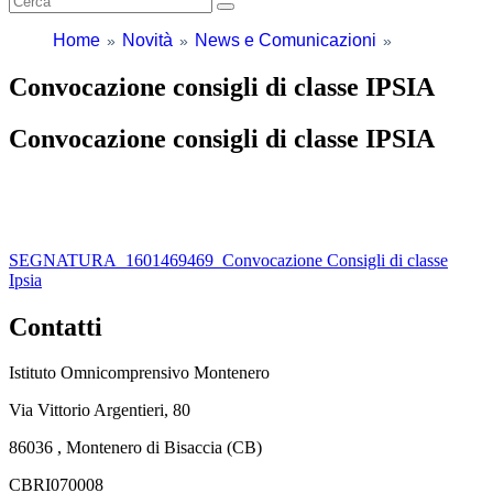
Home
Novità
News e Comunicazioni
Convocazione consigli di classe IPSIA
Convocazione consigli di classe IPSIA
SEGNATURA_1601469469_Convocazione Consigli di classe
Ipsia
Contatti
Istituto Omnicomprensivo Montenero
Via Vittorio Argentieri, 80
86036 , Montenero di Bisaccia (CB)
CBRI070008