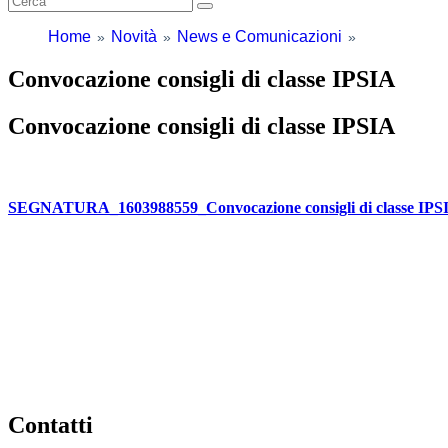
Home
Novità
News e Comunicazioni
Convocazione consigli di classe IPSIA
Convocazione consigli di classe IPSIA
SEGNATURA_1603988559_Convocazione consigli di classe IPS
Contatti