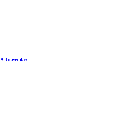
IA 3 novembre