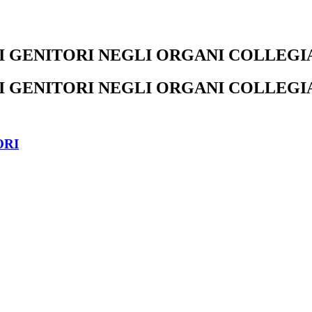
 GENITORI NEGLI ORGANI COLLEGI
 GENITORI NEGLI ORGANI COLLEGI
ORI