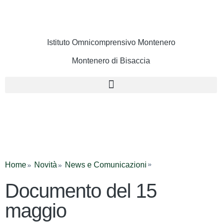
Istituto Omnicomprensivo Montenero
Montenero di Bisaccia
Cerca
Home
Novità
News e Comunicazioni
Documento del 15
maggio