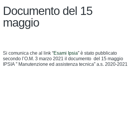
Documento del 15
maggio
Si comunica che al link “
Esami Ipsia
” è stato pubblicato
secondo l’O.M. 3 marzo 2021 il documento del 15 maggio
IPSIA ” Manutenzione ed assistenza tecnica” a.s. 2020-2021