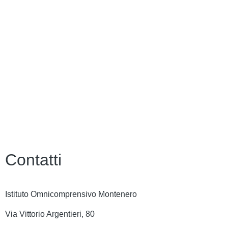
Contatti
Istituto Omnicomprensivo Montenero
Via Vittorio Argentieri, 80