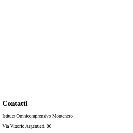
Contatti
Istituto Omnicomprensivo Montenero
Via Vittorio Argentieri, 80