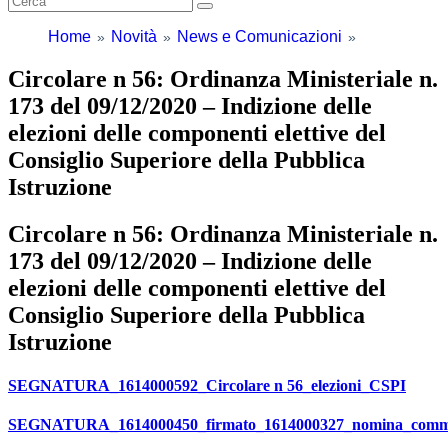
Home
Novità
News e Comunicazioni
Circolare n 56: Ordinanza Ministeriale n.
173 del 09/12/2020 – Indizione delle
elezioni delle componenti elettive del
Consiglio Superiore della Pubblica
Istruzione
Circolare n 56: Ordinanza Ministeriale n.
173 del 09/12/2020 – Indizione delle
elezioni delle componenti elettive del
Consiglio Superiore della Pubblica
Istruzione
SEGNATURA_1614000592_Circolare n 56_elezioni_CSPI
SEGNATURA_1614000450_firmato_1614000327_nomina_commi