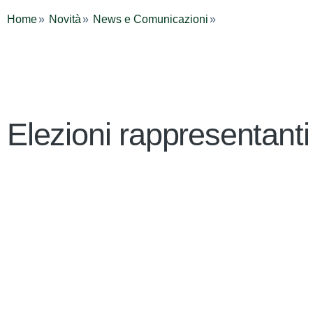
Home
Novità
News e Comunicazioni
Elezioni rappresentanti 