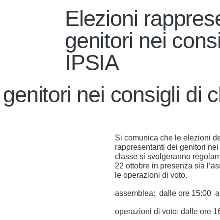
Elezioni rappres
genitori nei consi
IPSIA
genitori nei consigli di
Si comunica che le elezioni de
rappresentanti dei genitori nei 
classe si svolgeranno regolar
22 ottobre in presenza sia l’
le operazioni di voto.
assemblea: dalle ore 15:00 a
operazioni di voto: dalle ore 1