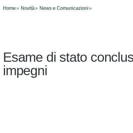
Home
Novità
News e Comunicazioni
Esame di stato conclusi
impegni