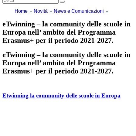
Home
Novità
News e Comunicazioni
eTwinning – la community delle scuole in
Europa nell’ ambito del Programma
Erasmus+ per il periodo 2021-2027.
eTwinning – la community delle scuole in
Europa nell’ ambito del Programma
Erasmus+ per il periodo 2021-2027.
Etwinning la community delle scuole in Europa