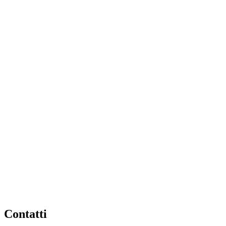
Contatti