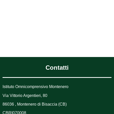
Contatti
Istituto Omnicomprensivo Montenero
Via Vittorio Argentieri, 80
86036 , Montenero di Bisaccia (CB)
CBRI070008