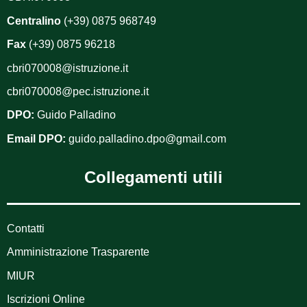
Centralino
(+39) 0875 968749
Fax
(+39) 0875 96218
cbri070008@istruzione.it
cbri070008@pec.istruzione.it
DPO:
Guido Palladino
Email DPO:
guido.palladino.dpo@gmail.com
Collegamenti utili
Contatti
Amministrazione Trasparente
MIUR
Iscrizioni Online