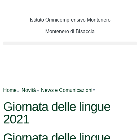
Istituto Omnicomprensivo Montenero
Montenero di Bisaccia
Cerca
Home
Novità
News e Comunicazioni
Giornata delle lingue
2021
Giornata delle lingue