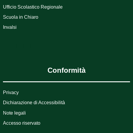
Ufficio Scolastico Regionale
Scuola in Chiaro
Invalsi
Conformità
Privacy
Dichiarazione di Accessibilità
Note legali
Accesso riservato