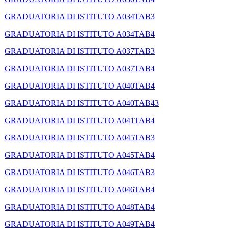
GRADUATORIA DI ISTITUTO A034TAB3
GRADUATORIA DI ISTITUTO A034TAB4
GRADUATORIA DI ISTITUTO A037TAB3
GRADUATORIA DI ISTITUTO A037TAB4
GRADUATORIA DI ISTITUTO A040TAB4
GRADUATORIA DI ISTITUTO A040TAB43
GRADUATORIA DI ISTITUTO A041TAB4
GRADUATORIA DI ISTITUTO A045TAB3
GRADUATORIA DI ISTITUTO A045TAB4
GRADUATORIA DI ISTITUTO A046TAB3
GRADUATORIA DI ISTITUTO A046TAB4
GRADUATORIA DI ISTITUTO A048TAB4
GRADUATORIA DI ISTITUTO A049TAB4