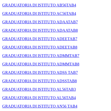
GRADUATORIA DI ISTITUTO AB56TAB4
GRADUATORIA DI ISTITUTO AC56TAB4
GRADUATORIA DI ISTITUTO ADAATAB7
GRADUATORIA DI ISTITUTO ADAATAB8
GRADUATORIA DI ISTITUTO ADEETAB7
GRADUATORIA DI ISTITUTO ADEETAB8
GRADUATORIA DI ISTITUTO ADMMTAB7
GRADUATORIA DI ISTITUTO ADMMTAB8
GRADUATORIA DI ISTITUTO ADSS TAB7
GRADUATORIA DI ISTITUTO ADSSTAB8
GRADUATORIA DI ISTITUTO AL56TAB3
GRADUATORIA DI ISTITUTO AL56TAB4
GRADUATORIA DI ISTITUTO AN56 TAB4