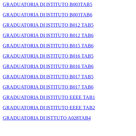
GRADUATORIA DI ISTITUTO B003TAB5
GRADUATORIA DI ISTITUTO B003TAB6
GRADUATORIA DI ISTITUTO B012 TAB5
GRADUATORIA DI ISTITUTO B012 TAB6
GRADUATORIA DI ISTITUTO B015 TAB6
GRADUATORIA DI ISTITUTO B016 TAB5
GRADUATORIA DI ISTITUTO B016 TAB6
GRADUATORIA DI ISTITUTO B017 TAB5
GRADUATORIA DI ISTITUTO B017 TAB6
GRADUATORIA DI ISTITUTO EEEE TAB1
GRADUATORIA DI ISTITUTO EEEE TAB2
GRADUATORIA DI ISTTUTO A028TAB4