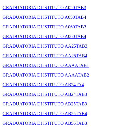
GRADUATORIA DI ISTITUTO A050TAB3
GRADUATORIA DI ISTITUTO A050TAB4
GRADUATORIA DI ISTITUTO A060TAB3
GRADUATORIA DI ISTITUTO A060TAB4
GRADUATORIA DI ISTITUTO AA25TAB3
GRADUATORIA DI ISTITUTO AA25TAB4
GRADUATORIA DI ISTITUTO AAAATAB1
GRADUATORIA DI ISTITUTO AAAATAB2
GRADUATORIA DI ISTITUTO AB24TA4
GRADUATORIA DI ISTITUTO AB24TAB3
GRADUATORIA DI ISTITUTO AB25TAB3
GRADUATORIA DI ISTITUTO AB25TAB4
GRADUATORIA DI ISTITUTO AB56TAB3