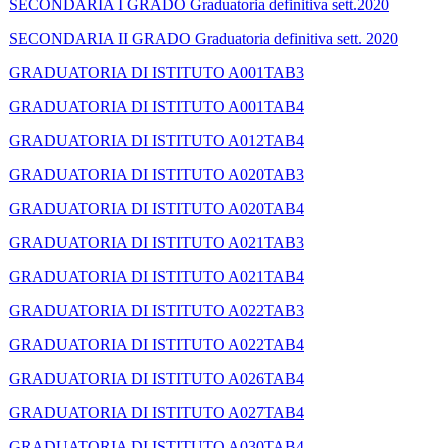
SECONDARIA I GRADO Graduatoria definitiva sett.2020
SECONDARIA II GRADO Graduatoria definitiva sett. 2020
GRADUATORIA DI ISTITUTO A001TAB3
GRADUATORIA DI ISTITUTO A001TAB4
GRADUATORIA DI ISTITUTO A012TAB4
GRADUATORIA DI ISTITUTO A020TAB3
GRADUATORIA DI ISTITUTO A020TAB4
GRADUATORIA DI ISTITUTO A021TAB3
GRADUATORIA DI ISTITUTO A021TAB4
GRADUATORIA DI ISTITUTO A022TAB3
GRADUATORIA DI ISTITUTO A022TAB4
GRADUATORIA DI ISTITUTO A026TAB4
GRADUATORIA DI ISTITUTO A027TAB4
GRADUATORIA DI ISTITUTO A030TAB4