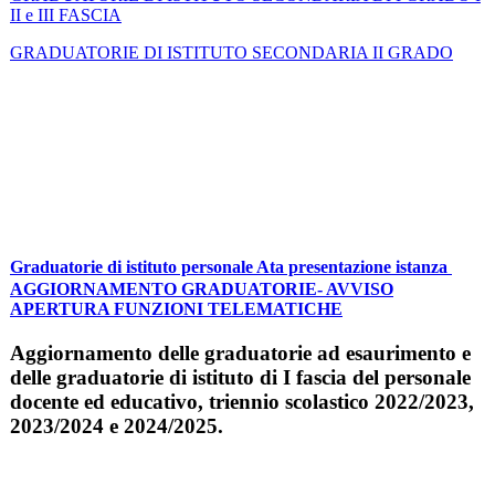
II e III FASCIA
GRADUATORIE DI ISTITUTO SECONDARIA II GRADO
Graduatorie di istituto personale Ata presentazione istanza
AGGIORNAMENTO GRADUATORIE- AVVISO
APERTURA FUNZIONI TELEMATICHE
Aggiornamento delle graduatorie ad esaurimento e
delle graduatorie di istituto di I fascia del personale
docente ed educativo, triennio scolastico 2022/2023,
2023/2024 e 2024/2025.