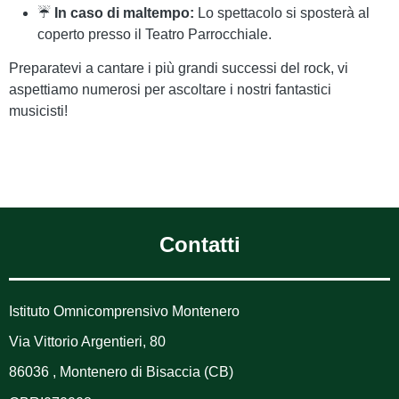
☔
In caso di maltempo:
Lo spettacolo si sposterà al
coperto presso il Teatro Parrocchiale.
Preparatevi a cantare i più grandi successi del rock, vi
aspettiamo numerosi per ascoltare i nostri fantastici
musicisti!
Contatti
Istituto Omnicomprensivo Montenero
Via Vittorio Argentieri, 80
86036 , Montenero di Bisaccia (CB)