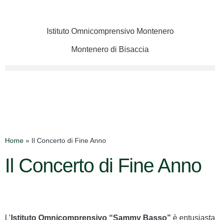
Istituto Omnicomprensivo Montenero
Montenero di Bisaccia
Cerca
Home
»
Il Concerto di Fine Anno
Il Concerto di Fine Anno
L’
Istituto Omnicomprensivo “Sammy Basso”
è entusiasta