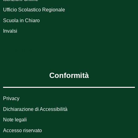
Ufficio Scolastico Regionale
Scuola in Chiaro
Invalsi
Conformità
Privacy
Dichiarazione di Accessibilità
Note legali
Accesso riservato