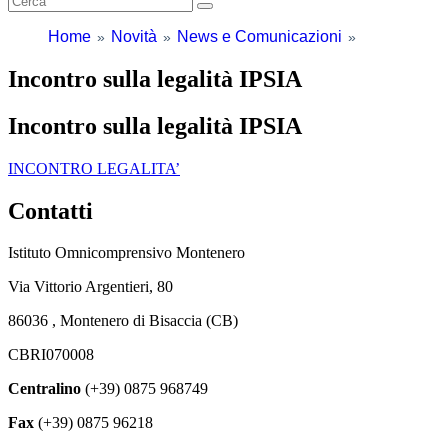
Home
Novità
News e Comunicazioni
Incontro sulla legalità IPSIA
Incontro sulla legalità IPSIA
INCONTRO LEGALITA’
Contatti
Istituto Omnicomprensivo Montenero
Via Vittorio Argentieri, 80
86036 , Montenero di Bisaccia (CB)
CBRI070008
Centralino
(+39) 0875 968749
Fax
(+39) 0875 96218