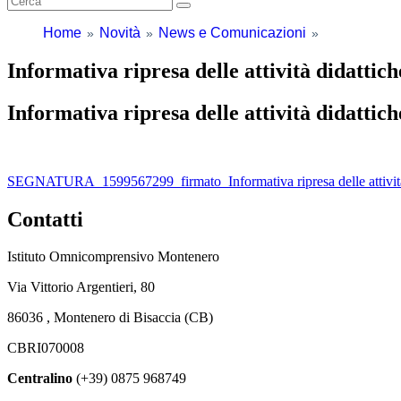
Home
Novità
News e Comunicazioni
Informativa ripresa delle attività didattich
Informativa ripresa delle attività didattich
SEGNATURA_1599567299_firmato_Informativa ripresa delle attività d
Contatti
Istituto Omnicomprensivo Montenero
Via Vittorio Argentieri, 80
86036 , Montenero di Bisaccia (CB)
CBRI070008
Centralino
(+39) 0875 968749