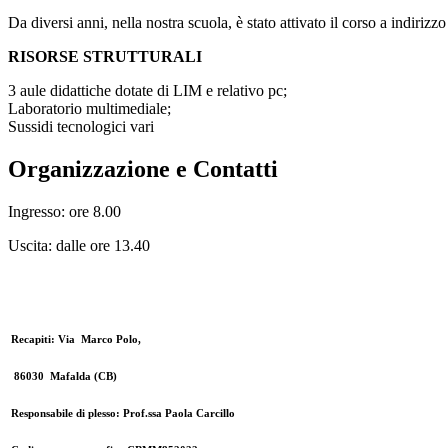
Da diversi anni, nella nostra scuola, è stato attivato il corso a indiriz
RISORSE STRUTTURALI
3 aule didattiche dotate di LIM e relativo pc;
Laboratorio multimediale;
Sussidi tecnologici vari
Organizzazione e Contatti
Ingresso: ore 8.00
Uscita: dalle ore 13.40
Recapiti: Via Marco Polo,
86030 Mafalda (CB)
Responsabile di plesso: Prof.ssa Paola Carcillo