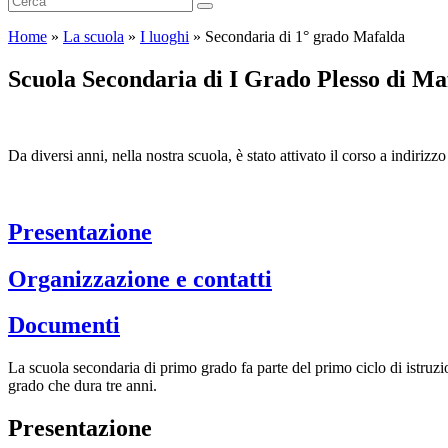
Home
»
La scuola
»
I luoghi
»
Secondaria di 1° grado Mafalda
Scuola Secondaria di I Grado Plesso di Ma
Da diversi anni, nella nostra scuola, è stato attivato il corso a indiriz
Presentazione
Organizzazione e contatti
Documenti
La scuola secondaria di primo grado fa parte del primo ciclo di istruzio
grado che dura tre anni.
Presentazione