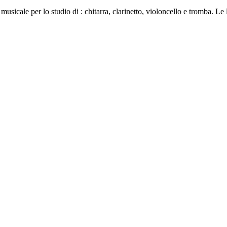
zo musicale per lo studio di : chitarra, clarinetto, violoncello e tromba. L