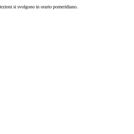
e lezioni si svolgono in orario pomeridiano.