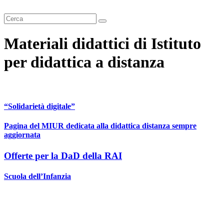
Cerca
Materiali didattici di Istituto
per didattica a distanza
“Solidarietà digitale”
Pagina del MIUR dedicata alla didattica distanza sempre
aggiornata
Offerte per la DaD della RAI
Scuola dell’Infanzia