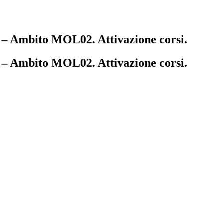
1 – Ambito MOL02. Attivazione corsi.
1 – Ambito MOL02. Attivazione corsi.