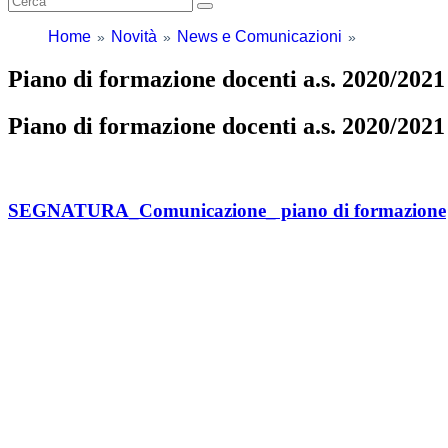
Home
Novità
News e Comunicazioni
Piano di formazione docenti a.s. 2020/202
Piano di formazione docenti a.s. 2020/202
SEGNATURA_Comunicazione_ piano di formazione