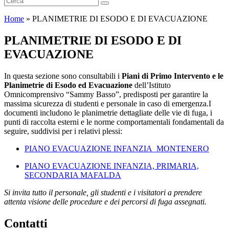
Home
»
PLANIMETRIE DI ESODO E DI EVACUAZIONE
PLANIMETRIE DI ESODO E DI
EVACUAZIONE
In questa sezione sono consultabili i
Piani di Primo Intervento e le
Planimetrie di Esodo ed Evacuazione
dell’Istituto
Omnicomprensivo “Sammy Basso”, predisposti per garantire la
massima sicurezza di studenti e personale in caso di emergenza.I
documenti includono le planimetrie dettagliate delle vie di fuga, i
punti di raccolta esterni e le norme comportamentali fondamentali da
seguire, suddivisi per i relativi plessi:
PIANO EVACUAZIONE INFANZIA_MONTENERO
PIANO EVACUAZIONE INFANZIA, PRIMARIA,
SECONDARIA MAFALDA
Si invita tutto il personale, gli studenti e i visitatori a prendere
attenta visione delle procedure e dei percorsi di fuga assegnati.
Contatti