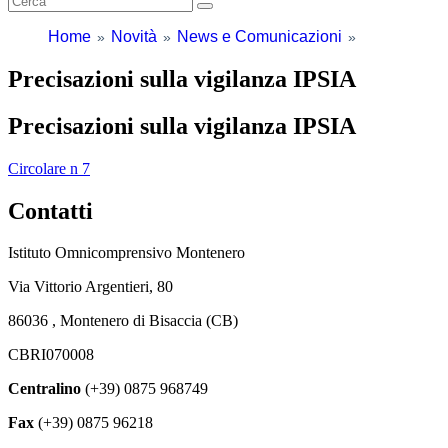
Home
Novità
News e Comunicazioni
Precisazioni sulla vigilanza IPSIA
Precisazioni sulla vigilanza IPSIA
Circolare n 7
Contatti
Istituto Omnicomprensivo Montenero
Via Vittorio Argentieri, 80
86036 , Montenero di Bisaccia (CB)
CBRI070008
Centralino
(+39) 0875 968749
Fax
(+39) 0875 96218